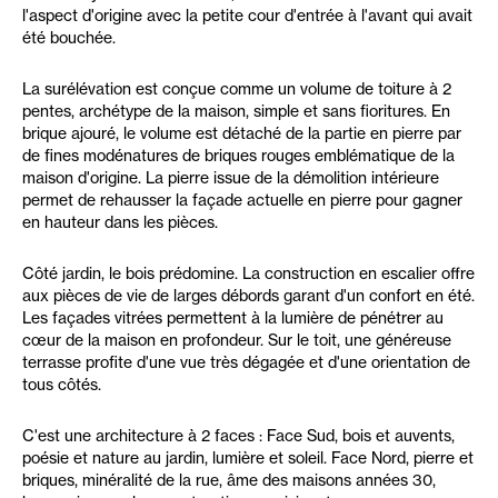
l'aspect d'origine avec la petite cour d'entrée à l'avant qui avait
été bouchée.
La surélévation est conçue comme un volume de toiture à 2
pentes, archétype de la maison, simple et sans fioritures. En
brique ajouré, le volume est détaché de la partie en pierre par
de fines modénatures de briques rouges emblématique de la
maison d'origine. La pierre issue de la démolition intérieure
permet de rehausser la façade actuelle en pierre pour gagner
en hauteur dans les pièces.
Côté jardin, le bois prédomine. La construction en escalier offre
aux pièces de vie de larges débords garant d'un confort en été.
Les façades vitrées permettent à la lumière de pénétrer au
cœur de la maison en profondeur. Sur le toit, une généreuse
terrasse profite d'une vue très dégagée et d'une orientation de
tous côtés.
C'est une architecture à 2 faces : Face Sud, bois et auvents,
poésie et nature au jardin, lumière et soleil. Face Nord, pierre et
briques, minéralité de la rue, âme des maisons années 30,