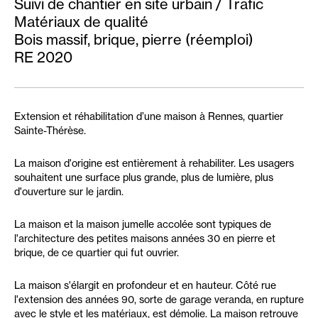
Suivi de chantier en site urbain / Trafic
Matériaux de qualité
Bois massif, brique, pierre (réemploi)
RE 2020
Extension et réhabilitation d’une maison à Rennes, quartier
Sainte-Thérèse.
La maison d'origine est entièrement à rehabiliter. Les usagers
souhaitent une surface plus grande, plus de lumière, plus
d'ouverture sur le jardin.
La maison et la maison jumelle accolée sont typiques de
l'architecture des petites maisons années 30 en pierre et
brique, de ce quartier qui fut ouvrier.
La maison s'élargit en profondeur et en hauteur. Côté rue
l'extension des années 90, sorte de garage veranda, en rupture
avec le style et les matériaux, est démolie. La maison retrouve