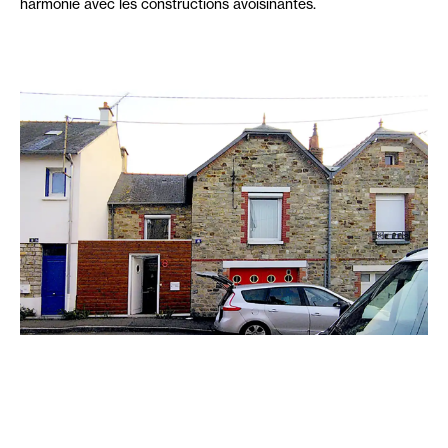
harmonie avec les constructions avoisinantes.