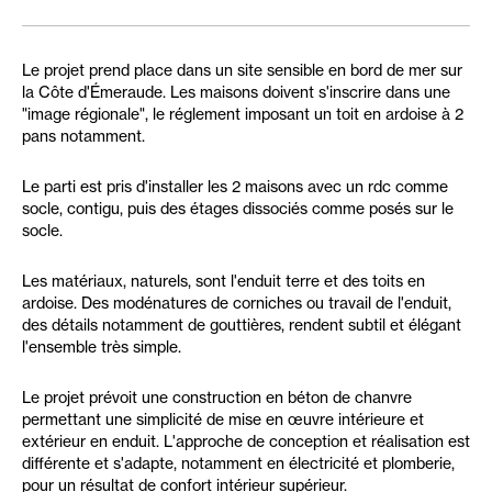
Le projet prend place dans un site sensible en bord de mer sur
la Côte d'Émeraude. Les maisons doivent s'inscrire dans une
"image régionale", le réglement imposant un toit en ardoise à 2
pans notamment.
Le parti est pris d'installer les 2 maisons avec un rdc comme
socle, contigu, puis des étages dissociés comme posés sur le
socle.
Les matériaux, naturels, sont l'enduit terre et des toits en
ardoise. Des modénatures de corniches ou travail de l'enduit,
des détails notamment de gouttières, rendent subtil et élégant
l'ensemble très simple.
Le projet prévoit une construction en béton de chanvre
permettant une simplicité de mise en œuvre intérieure et
extérieur en enduit. L'approche de conception et réalisation est
différente et s'adapte, notamment en électricité et plomberie,
pour un résultat de confort intérieur supérieur.